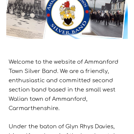
Welcome to the website of Ammanford
Town Silver Band. We are a friendly,
enthusiastic and committed second
section band based in the small west
Walian town of Ammanford,
Carmarthenshire.
Under the baton of Glyn Rhys Davies,